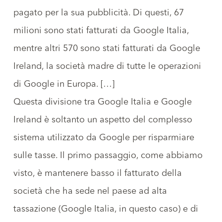
pagato per la sua pubblicità. Di questi, 67
milioni sono stati fatturati da Google Italia,
mentre altri 570 sono stati fatturati da Google
Ireland, la società madre di tutte le operazioni
di Google in Europa. […]
Questa divisione tra Google Italia e Google
Ireland è soltanto un aspetto del complesso
sistema utilizzato da Google per risparmiare
sulle tasse. Il primo passaggio, come abbiamo
visto, è mantenere basso il fatturato della
società che ha sede nel paese ad alta
tassazione (Google Italia, in questo caso) e di