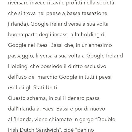
riversare invece ricavi e profitti nella società
che si trova nel paese a bassa tassazione
(Irlanda). Google Ireland versa a sua volta
buona parte degli incassi alla holding di
Google nei Paesi Bassi che, in un’ennesimo
passaggio, li versa a sua volta a Google Ireland
Holding, che possiede il diritto esclusivo
dell’uso del marchio Google in tutti i paesi
esclusi gli Stati Uniti.
Questo schema, in cui il denaro passa
dall’Irlanda ai Paesi Bassi e poi di nuovo
all’Irlanda, viene chiamato in gergo “Double
Irish Dutch Sandwich”, cioè “panino