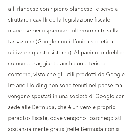
all’irlandese con ripieno olandese” e serve a
sfruttare i cavilli della legislazione fiscale
irlandese per risparmiare ulteriormente sulla
tassazione (Google non è l’unica società a
utilizzare questo sistema). Al panino andrebbe
comunque aggiunto anche un ulteriore
contorno, visto che gli utili prodotti da Google
Ireland Holding non sono tenuti nel paese ma
vengono spostati in una società di Google con
sede alle Bermuda, che è un vero e proprio
paradiso fiscale, dove vengono “parcheggiati”
sostanzialmente gratis (nelle Bermuda non si