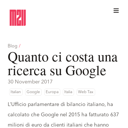
Blog
/
Quanto ci costa una
ricerca su Google
30 November 2017
Italian
Google
Europa
Italia
Web Tax
L’Ufficio parlamentare di bilancio italiano, ha
calcolato che Google nel 2015 ha fatturato 637
milioni di euro da clienti italiani che hanno