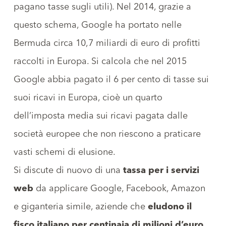
pagano tasse sugli utili). Nel 2014, grazie a
questo schema, Google ha portato nelle
Bermuda circa 10,7 miliardi di euro di profitti
raccolti in Europa. Si calcola che nel 2015
Google abbia pagato il 6 per cento di tasse sui
suoi ricavi in Europa, cioè un quarto
dell’imposta media sui ricavi pagata dalle
società europee che non riescono a praticare
vasti schemi di elusione.
Si discute di nuovo di una
tassa per i servizi
web
da applicare Google, Facebook, Amazon
e giganteria simile, aziende che
eludono il
fisco italiano per centinaia di milioni d’euro