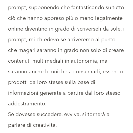
prompt, supponendo che fantasticando su tutto
ciò che hanno appreso più o meno legalmente
online diventino in grado di scriverseli da sole, i
prompt, mi chiedevo se arriveremo al punto
che magari saranno in grado non solo di creare
contenuti multimediali in autonomia, ma
saranno anche le uniche a consumarli, essendo
prodotti da loro stesse sulla base di
informazioni generate a partire dal loro stesso
addestramento.
Se dovesse succedere, evviva, si tornerà a
parlare di creatività.