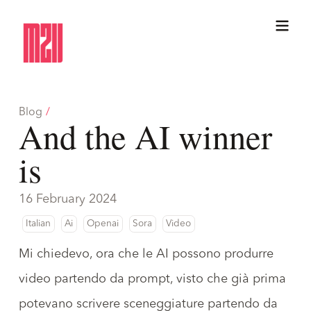
Blog
/
And the AI winner
is
16 February 2024
Italian
Ai
Openai
Sora
Video
Mi chiedevo, ora che
le AI possono produrre
video partendo da prompt
, visto che già prima
potevano scrivere sceneggiature partendo da