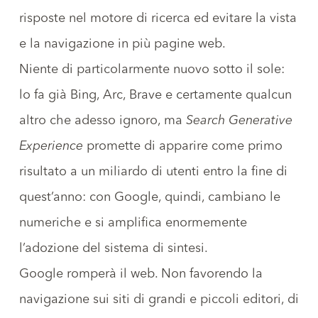
risposte nel motore di ricerca ed evitare la vista
e la navigazione in più pagine web.
Niente di particolarmente nuovo sotto il sole:
lo fa già Bing, Arc, Brave e certamente qualcun
altro che adesso ignoro, ma
Search Generative
Experience
promette di apparire come primo
risultato a un miliardo di utenti entro la fine di
quest’anno: con Google, quindi, cambiano le
numeriche e si amplifica enormemente
l’adozione del sistema di sintesi.
Google romperà il web. Non favorendo la
navigazione sui siti di grandi e piccoli editori, di