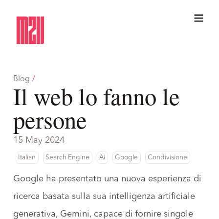
Blog
/
Il web lo fanno le
persone
15 May 2024
Italian
Search Engine
Ai
Google
Condivisione
Google
ha presentato una nuova esperienza di
ricerca
basata sulla sua intelligenza artificiale
generativa,
Gemini
, capace di fornire singole