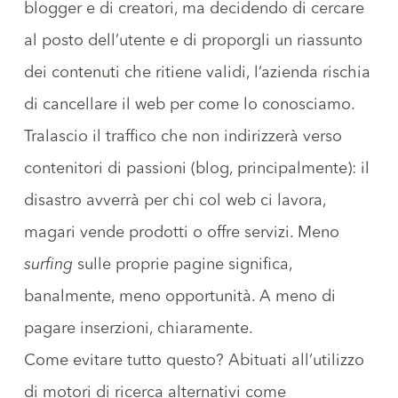
blogger e di creatori, ma decidendo di cercare
al posto dell’utente e di proporgli un riassunto
dei contenuti che ritiene validi, l’azienda rischia
di cancellare il web per come lo conosciamo.
Tralascio il traffico che non indirizzerà verso
contenitori di passioni (blog, principalmente): il
disastro avverrà per chi col web ci lavora,
magari vende prodotti o offre servizi. Meno
surfing
sulle proprie pagine significa,
banalmente, meno opportunità. A meno di
pagare inserzioni, chiaramente.
Come evitare tutto questo? Abituati all’utilizzo
di motori di ricerca alternativi come