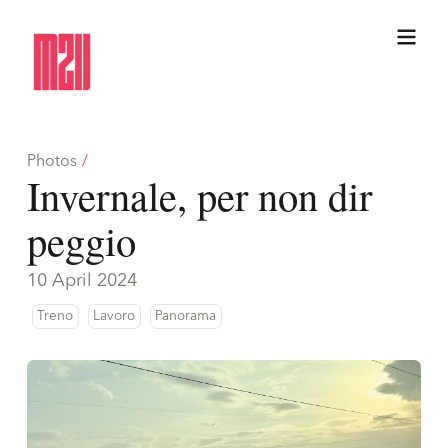
Photos
/
Invernale, per non dir
peggio
10 April 2024
Treno
Lavoro
Panorama