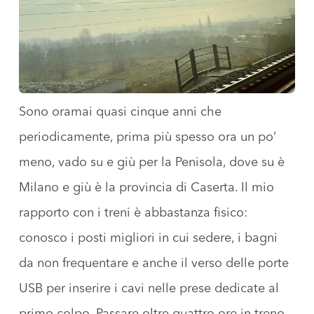
Sono oramai quasi cinque anni che
periodicamente, prima più spesso ora un po’
meno,
vado su e giù per la Penisola
, dove su è
Milano e giù è la provincia di Caserta. Il mio
rapporto con i treni è abbastanza fisico:
conosco i posti migliori in cui sedere, i bagni
da non frequentare e anche il verso delle porte
USB per inserire i cavi nelle prese dedicate al