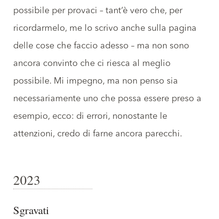
possibile per provaci – tant’è vero che, per
ricordarmelo, me lo scrivo anche sulla pagina
delle
cose che faccio adesso
– ma non sono
ancora convinto che ci riesca al meglio
possibile. Mi impegno, ma non penso sia
necessariamente uno che possa essere preso a
esempio, ecco: di errori, nonostante le
attenzioni, credo di farne ancora parecchi.
2023
Sgravati