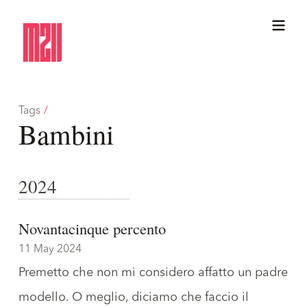
Tags
/
Bambini
2024
Novantacinque percento
11 May 2024
Premetto che non mi considero affatto un padre
modello. O meglio, diciamo che faccio il