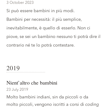
3 October 2023
Si può essere bambini in più modi.
Bambini per necessità: il più semplice,
inevitabilmente, è quello di esserlo. Non ci
piove, se sei un bambino nessuno ti potrà dire il
contrario né te lo potrà contestare.
2019
Nient’altro che bambini
23 July 2019
Molto bambini indiani, sin da piccoli o da
molto piccoli, vengono iscritti a corsi di
coding