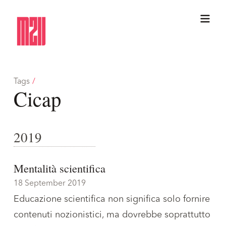
Tags
/
Cicap
2019
Mentalità scientifica
18 September 2019
Educazione scientifica non significa solo fornire
contenuti nozionistici, ma dovrebbe soprattutto