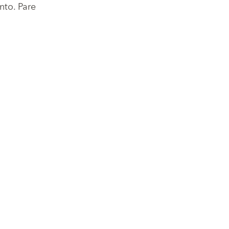
nto. Pare