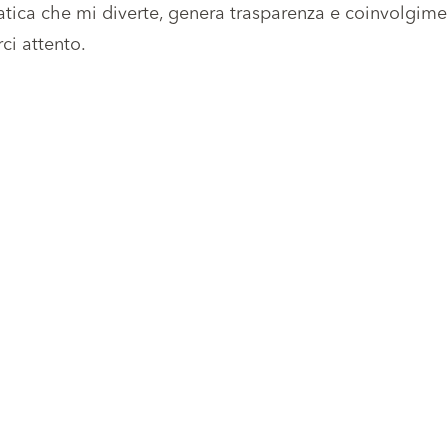
ica che mi diverte, genera trasparenza e coinvolgime
ci attento.