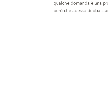
qualche domanda è una prat
però che adesso debba star