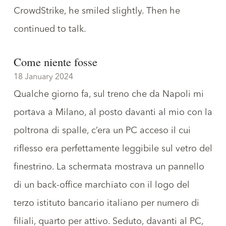
CrowdStrike
, he smiled slightly. Then he
continued to talk.
Come niente fosse
18 January 2024
Qualche giorno fa, sul treno che da Napoli mi
portava a Milano, al posto davanti al mio con la
poltrona di spalle, c’era un PC acceso il cui
riflesso era perfettamente leggibile sul vetro del
finestrino. La schermata mostrava un pannello
di un back-office marchiato con il logo del
terzo istituto bancario italiano per numero di
filiali, quarto per attivo. Seduto, davanti al PC,