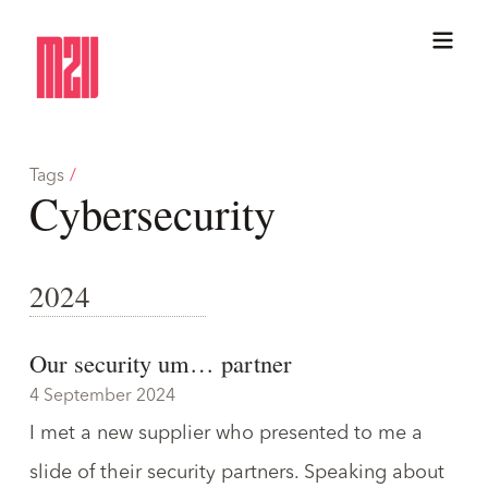
Tags
/
Cybersecurity
2024
Our security um… partner
4 September 2024
I met a new supplier who presented to me a
slide of their security partners. Speaking
about