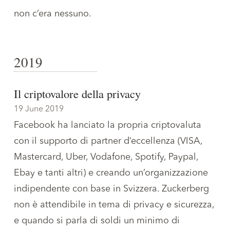
non c’era nessuno.
2019
Il criptovalore della privacy
19 June 2019
Facebook ha lanciato la propria criptovaluta
con il supporto di partner d’eccellenza (VISA,
Mastercard, Uber, Vodafone, Spotify, Paypal,
Ebay e tanti altri) e creando un’organizzazione
indipendente con base in Svizzera. Zuckerberg
non è attendibile in tema di privacy e sicurezza,
e quando si parla di soldi un minimo di