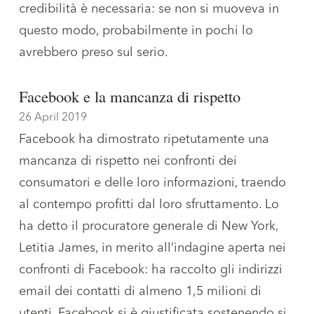
credibilità è necessaria: se non si muoveva in
questo modo, probabilmente in pochi lo
avrebbero preso sul serio.
Facebook e la mancanza di rispetto
26 April 2019
Facebook ha dimostrato ripetutamente una
mancanza di rispetto nei confronti dei
consumatori e delle loro informazioni, traendo
al contempo profitti dal loro sfruttamento. Lo
ha detto il procuratore generale di New York,
Letitia James, in merito all’indagine aperta nei
confronti di Facebook: ha raccolto gli indirizzi
email dei contatti di almeno 1,5 milioni di
utenti. Facebook si è giustificata sostenendo si