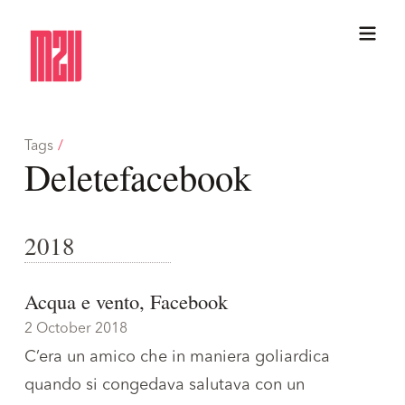
Tags
/
Deletefacebook
2018
Acqua e vento, Facebook
2 October 2018
C’era un amico che in maniera goliardica
quando si congedava salutava con un