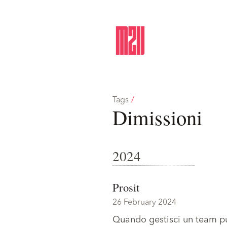
Tags
/
Dimissioni
2024
Prosit
26 February 2024
Quando gestisci un team pu