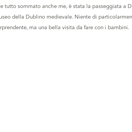
e tutto sommato anche me, è stata la passeggiata a
D
seo della Dublino medievale. Niente di particolarmen
rprendente, ma una bella visita da fare con i bambini.