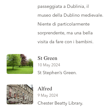
passeggiata a
Dublinia
, il
museo della Dublino medievale.
Niente di particolarmente
sorprendente, ma una bella
visita da fare con i bambini.
St Green
10 May 2024
St Stephen’s Green
.
Alfred
9 May 2024
Chester Beatty Library
.