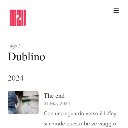
Tags
/
Dublino
2024
The end
31 May 2024
Con uno sguardo verso il Liffey
si chiude questo breve viaggio