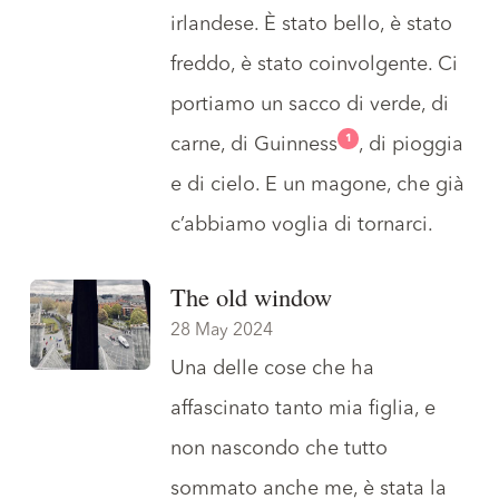
irlandese. È stato bello, è stato
freddo, è stato coinvolgente. Ci
portiamo un sacco di verde, di
1
carne, di Guinness
, di pioggia
e di cielo. E un magone, che già
c’abbiamo voglia di tornarci.
The old window
28 May 2024
Una delle cose che ha
affascinato tanto mia figlia, e
non nascondo che tutto
sommato anche me, è stata la