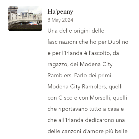
Ha'penny
8 May 2024
Una delle origini delle
fascinazioni che ho per Dublino
e per l’Irlanda è l’ascolto, da
ragazzo, dei Modena City
Ramblers. Parlo dei primi,
Modena City Ramblers, quelli
con Cisco e con Morselli, quelli
che
riportavano tutto a casa
e
che all’Irlanda dedicarono una
delle canzoni d’amore più belle