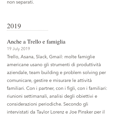
non separati.
2019
Anche a Trello e famiglia
19 July 2019
Trello, Asana, Slack, Gmail: molte famiglie
americane usano gli strumenti di produttività
aziendale, team building e problem solving per
comunicare, gestire e misurare le attività
familiari. Con i partner, con i figli, con i familiari:
riunioni settimanali, analisi degli obiettivi e
considerazioni periodiche. Secondo gli
intervistati da Taylor Lorenz e Joe Pinsker per
il