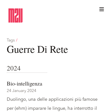
Tags
/
Guerre Di Rete
2024
Bio-intelligenza
24 January 2024
Duolingo, una delle applicazioni più famose
per (ehm) imparare le lingue, ha interrotto il