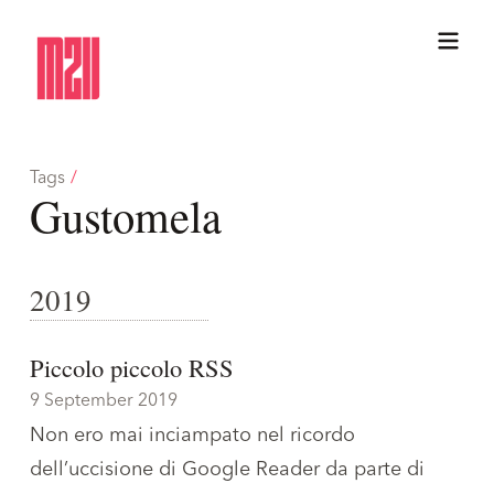
Tags
/
Gustomela
2019
Piccolo piccolo RSS
9 September 2019
Non ero mai inciampato nel ricordo
dell’uccisione di Google Reader da parte di