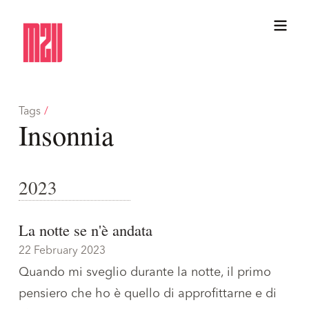
Tags
/
Insonnia
2023
La notte se n'è andata
22 February 2023
Quando mi sveglio durante la notte, il primo
pensiero che ho è quello di approfittarne e di