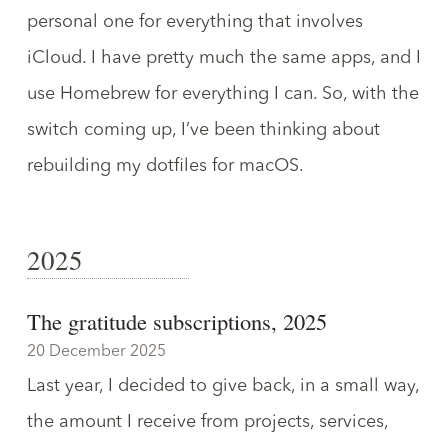
personal one for everything that involves
iCloud. I have pretty much the same apps, and I
use Homebrew for everything I can. So, with the
switch coming up, I’ve been thinking about
rebuilding my
dotfiles
for macOS.
2025
The gratitude subscriptions, 2025
20 December 2025
Last year, I decided to give back, in a small way,
the amount I receive from projects, services,