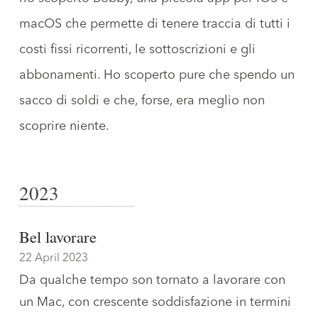
macOS che permette di tenere traccia di tutti i
costi fissi ricorrenti, le sottoscrizioni e gli
abbonamenti. Ho scoperto pure che spendo un
sacco di soldi e che, forse, era meglio non
scoprire niente.
2023
Bel lavorare
22 April 2023
Da qualche tempo son tornato a lavorare con
un Mac, con crescente soddisfazione in termini