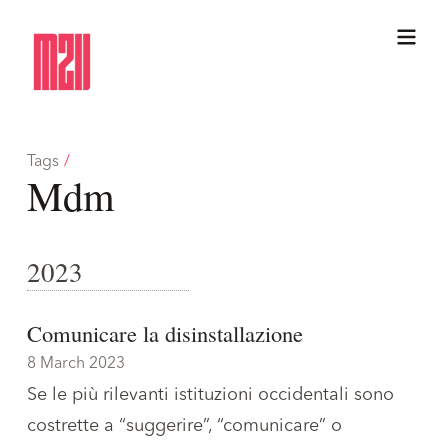
Tags
/
Mdm
2023
Comunicare la disinstallazione
8 March 2023
Se le più rilevanti istituzioni occidentali sono
costrette a “suggerire”, “comunicare” o