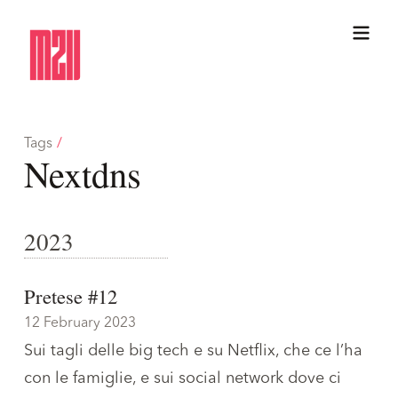
Tags
/
Nextdns
2023
Pretese #12
12 February 2023
Sui tagli delle big tech e su Netflix, che ce l’ha
con le famiglie, e sui social network dove ci