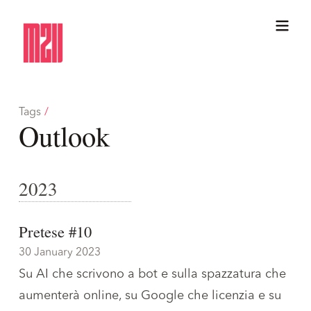
Tags
/
Outlook
2023
Pretese #10
30 January 2023
Su AI che scrivono a bot e sulla spazzatura che
aumenterà online, su Google che licenzia e su