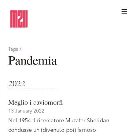
Tags
/
Pandemia
2022
Meglio i caviomorfi
13 January 2022
Nel 1954 il ricercatore Muzafer Sheridan
condusse un (divenuto poi) famoso