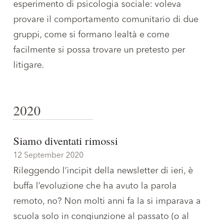
esperimento di psicologia sociale: voleva
provare il comportamento comunitario di due
gruppi, come si formano lealtà e come
facilmente si possa trovare un pretesto per
litigare.
2020
Siamo diventati rimossi
12 September 2020
Rileggendo l’incipit della newsletter di ieri, è
buffa l’evoluzione che ha avuto la parola
remoto, no? Non molti anni fa la si imparava a
scuola solo in congiunzione al passato (o al