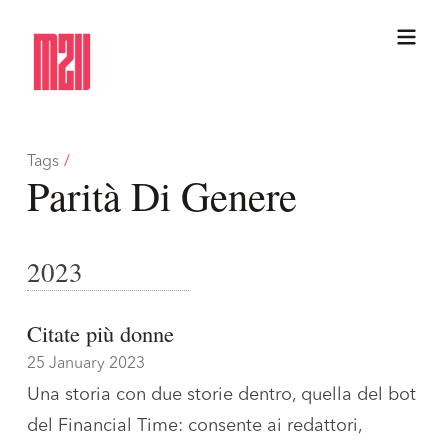
Tags
/
Parità Di Genere
2023
Citate più donne
25 January 2023
Una storia con due storie dentro, quella del bot
del Financial Time: consente ai redattori,