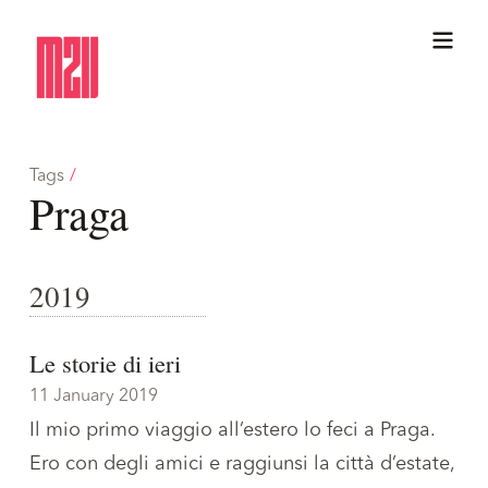
Tags
/
Praga
2019
Le storie di ieri
11 January 2019
Il mio primo viaggio all’estero lo feci a Praga.
Ero con degli amici e raggiunsi la città d’estate,