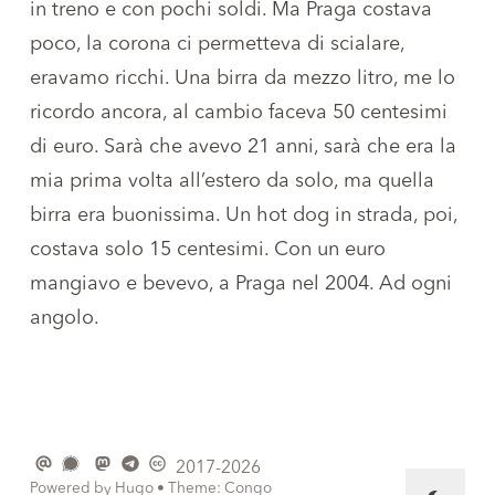
in treno e con pochi soldi. Ma Praga costava
poco, la corona ci permetteva di scialare,
eravamo ricchi. Una birra da mezzo litro, me lo
ricordo ancora, al cambio faceva 50 centesimi
di euro. Sarà che avevo 21 anni, sarà che era la
mia prima volta all’estero da solo, ma quella
birra era buonissima. Un hot dog in strada, poi,
costava solo 15 centesimi. Con un euro
mangiavo e bevevo, a Praga nel 2004. Ad ogni
angolo.
2017-2026
Powered by
Hugo
• Theme:
Congo