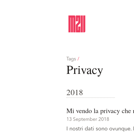
Tags
/
Privacy
2018
Mi vendo la privacy che
13 September 2018
I nostri dati sono ovunque