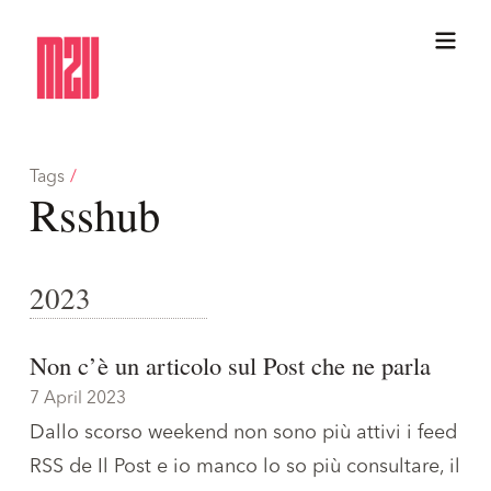
Tags
/
Rsshub
2023
Non c’è un articolo sul Post che ne parla
7 April 2023
Dallo scorso weekend non sono più attivi i feed
RSS de Il Post e io manco lo so più consultare, il