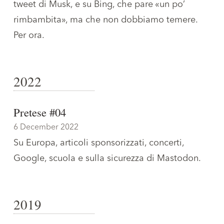
tweet di Musk, e su Bing, che pare «un po’
rimbambita», ma che non dobbiamo temere.
Per ora.
2022
Pretese #04
6 December 2022
Su Europa, articoli sponsorizzati, concerti,
Google, scuola e sulla sicurezza di Mastodon.
2019