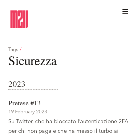
Tags
/
Sicurezza
2023
Pretese #13
19 February 2023
Su Twitter, che ha bloccato l’autenticazione 2FA
per chi non paga e che ha messo il turbo ai