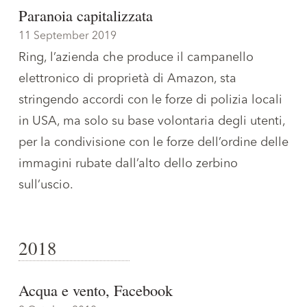
Paranoia capitalizzata
11 September 2019
Ring, l’azienda che produce il campanello
elettronico di proprietà di Amazon, sta
stringendo accordi con le forze di polizia locali
in USA, ma solo su base volontaria degli utenti,
per la condivisione con le forze dell’ordine delle
immagini rubate dall’alto dello zerbino
sull’uscio.
2018
Acqua e vento, Facebook