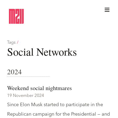
Tags
/
Social Networks
2024
Weekend social nightmares
19 November 2024
Since Elon Musk started to participate in the
Republican campaign for the Presidential — and