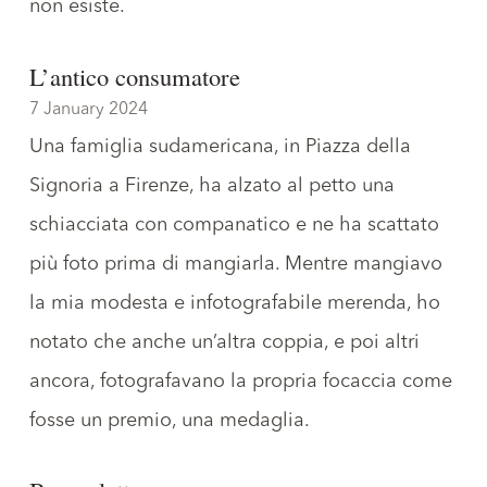
non esiste
.
L’antico consumatore
7 January 2024
Una famiglia sudamericana, in Piazza della
Signoria a Firenze, ha alzato al petto una
schiacciata
con companatico e ne ha scattato
più foto prima di mangiarla. Mentre mangiavo
la mia modesta e infotografabile merenda, ho
notato che anche un’altra coppia, e poi altri
ancora, fotografavano la propria focaccia come
fosse un premio, una medaglia.