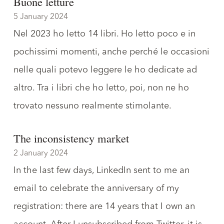
Buone letture
5 January 2024
Nel 2023 ho letto 14 libri. Ho letto poco e in
pochissimi momenti, anche perché le occasioni
nelle quali potevo leggere le ho dedicate ad
altro. Tra i libri che ho letto, poi, non ne ho
trovato nessuno realmente stimolante.
The inconsistency market
2 January 2024
In the last few days, LinkedIn sent to me an
email to celebrate the anniversary of my
registration: there are 14 years that I own an