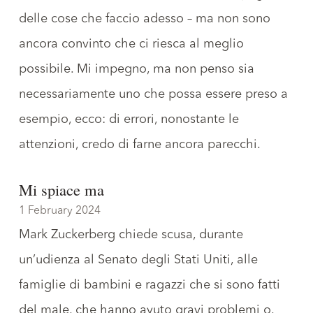
delle
cose che faccio adesso
– ma non sono
ancora convinto che ci riesca al meglio
possibile. Mi impegno, ma non penso sia
necessariamente uno che possa essere preso a
esempio, ecco: di errori, nonostante le
attenzioni, credo di farne ancora parecchi.
Mi spiace ma
1 February 2024
Mark Zuckerberg
chiede scusa
, durante
un’udienza al Senato degli Stati Uniti, alle
famiglie di bambini e ragazzi che si sono fatti
del male, che hanno avuto gravi problemi o,