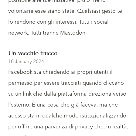
possibile alle tue iniziative, più o meno
volontarie esse siano state. Qualsiasi gesto te
lo rendono con gli interessi. Tutti i social
network. Tutti tranne Mastodon.
Un vecchio trucco
10 January 2024
Facebook sta chiedendo ai propri utenti il
permesso per essere tracciati quando cliccano
su un link che dalla piattaforma direziona verso
l’esterno. È una cosa che già faceva, ma che
adesso sta in qualche modo istituzionalizzando
per offrire
una parvenza di privacy che, in realtà,