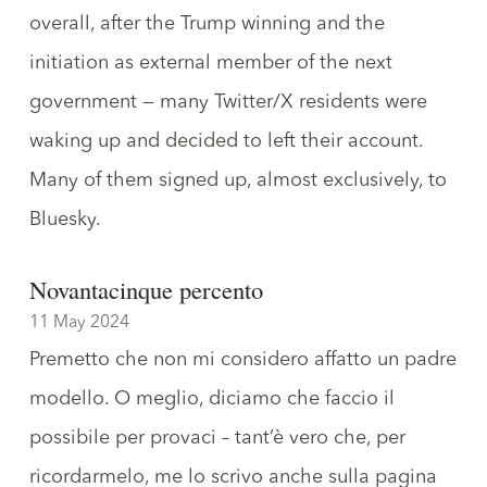
overall, after the Trump winning and the
initiation as external member of the next
government — many Twitter/X residents were
waking up and decided to left their account.
Many of them signed up, almost exclusively, to
Bluesky.
Novantacinque percento
11 May 2024
Premetto che non mi considero affatto un padre
modello. O meglio, diciamo che faccio il
possibile per provaci – tant’è vero che, per
ricordarmelo, me lo scrivo anche sulla pagina