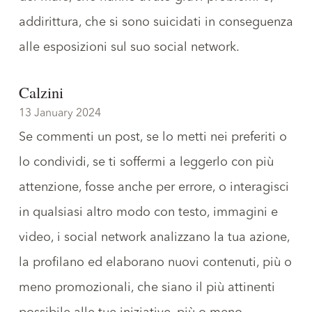
addirittura, che si sono suicidati in conseguenza
alle esposizioni sul suo social network.
Calzini
13 January 2024
Se commenti un post, se lo metti nei preferiti o
lo condividi, se ti soffermi a leggerlo con più
attenzione, fosse anche per errore, o interagisci
in qualsiasi altro modo con testo, immagini e
video, i social network analizzano la tua azione,
la profilano ed elaborano nuovi contenuti, più o
meno promozionali, che siano il più attinenti