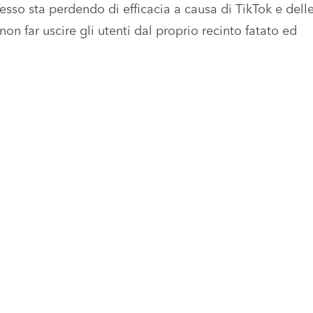
desso sta perdendo di efficacia a causa di TikTok e delle
n far uscire gli utenti dal proprio recinto fatato ed