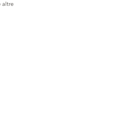
 altre