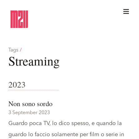
Tags
/
Streaming
2023
Non sono sordo
3 September 2023
Guardo poca TV, lo dico spesso, e quando la
guardo lo faccio solamente per film o serie in