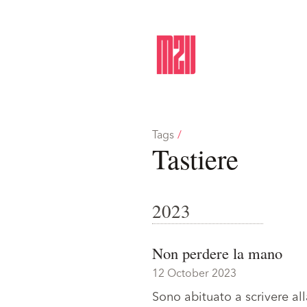
Tags
/
Tastiere
2023
Non perdere la mano
12 October 2023
Sono abituato a scrivere al