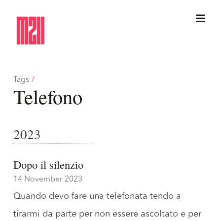
Tags
/
Telefono
2023
Dopo il silenzio
14 November 2023
Quando devo fare una telefonata tendo a
tirarmi da parte per non essere ascoltato e per