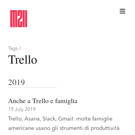
Tags
/
Trello
2019
Anche a Trello e famiglia
19 July 2019
Trello, Asana, Slack, Gmail: molte famiglie
americane usano gli strumenti di produttività