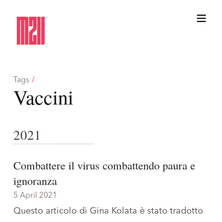
Tags
/
Vaccini
2021
Combattere il virus combattendo paura e
ignoranza
5 April 2021
Questo articolo di Gina Kolata è stato tradotto