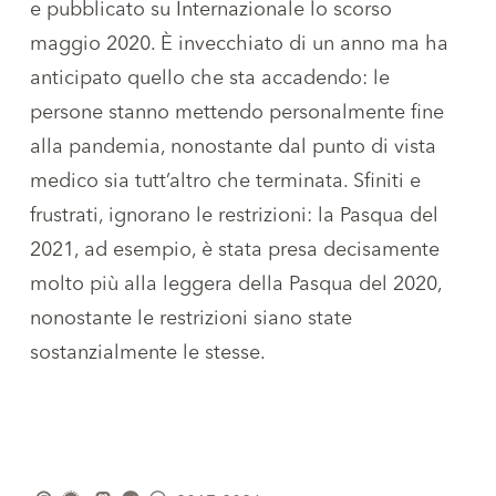
e pubblicato su Internazionale lo scorso
maggio 2020. È invecchiato di un anno ma ha
anticipato quello che sta accadendo: le
persone stanno mettendo personalmente fine
alla pandemia, nonostante dal punto di vista
medico sia tutt’altro che terminata. Sfiniti e
frustrati, ignorano le restrizioni: la Pasqua del
2021, ad esempio, è stata presa decisamente
molto più alla leggera della Pasqua del 2020,
nonostante le restrizioni siano state
sostanzialmente le stesse.