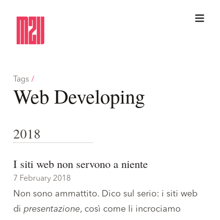
Tags
/
Web Developing
2018
I siti web non servono a niente
7 February 2018
Non sono ammattito. Dico sul serio: i siti web
di
presentazione
, così come li incrociamo