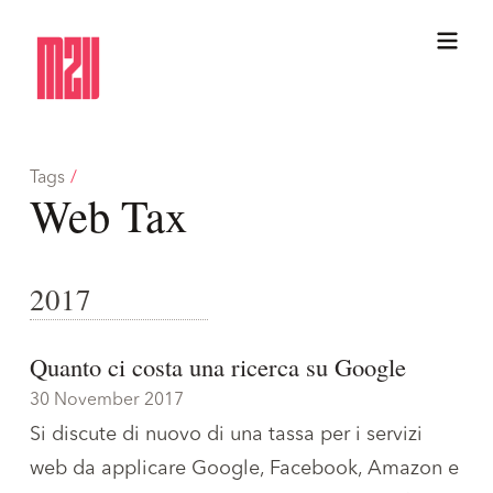
Tags
/
Web Tax
2017
Quanto ci costa una ricerca su Google
30 November 2017
Si discute di nuovo di una tassa per i servizi
web da applicare Google, Facebook, Amazon e