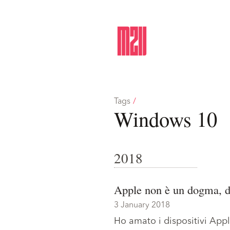
Tags
/
Windows 10
2018
Apple non è un dogma, di
3 January 2018
Ho amato i dispositivi Appl