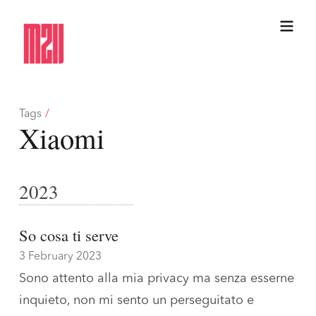
Tags
/
Xiaomi
2023
So cosa ti serve
3 February 2023
Sono attento alla mia privacy ma senza esserne
inquieto, non mi sento un perseguitato e